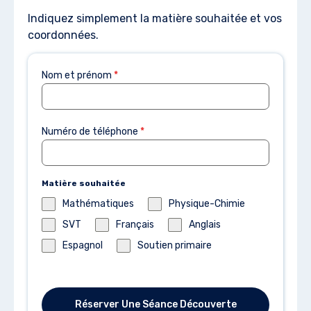
Indiquez simplement la matière souhaitée et vos
coordonnées.
Nom et prénom
*
Numéro de téléphone
*
Matière souhaitée
Mathématiques
Physique-Chimie
SVT
Français
Anglais
Espagnol
Soutien primaire
Réserver Une Séance Découverte