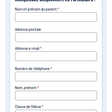
Nom et prénom du parent
*
Adresse postale
Adresse e-mail
*
Numéro de téléphone
*
Nom, prénom
*
Classe de l’élève
*