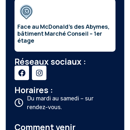
Face au McDonald’s des Abymes,
bâtiment Marché Conseil – 1er
étage
Réseaux sociaux :
Horaires :
Du mardi au samedi – sur
rendez-vous.
Comment venir