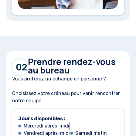
Prendre rendez-vous
02
au bureau
Vous préférez un échange en personne ?
Choisissez votre créneau pour venir rencontrer
notre équipe.
Jours disponibles :
Mercredi après-midi
Vendredi après-midi
Samedi matin