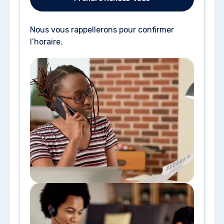
Nous vous rappellerons pour confirmer
l’horaire.