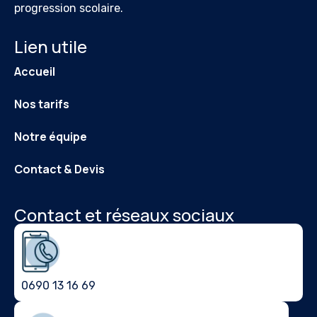
progression scolaire.
Lien utile
Accueil
Nos tarifs
Notre équipe
Contact & Devis
Contact et réseaux sociaux
0690 13 16 69