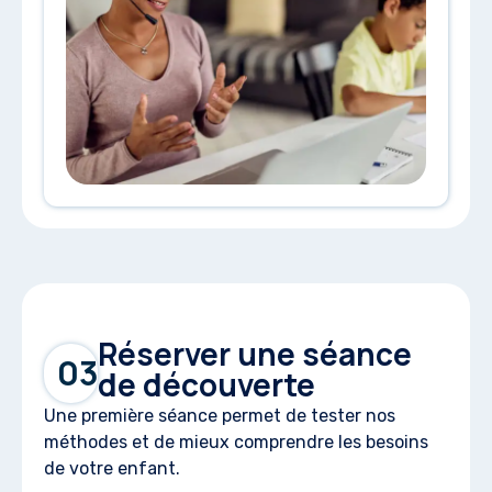
Réserver une séance
03
de découverte
Une première séance permet de tester nos
méthodes et de mieux comprendre les besoins
de votre enfant.