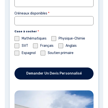
Créneaux disponibles
*
Case à cocher
*
Mathématiques
Physique-Chimie
SVT
Français
Anglais
Espagnol
Soutien primaire
Demander Un Devis Personnalisé