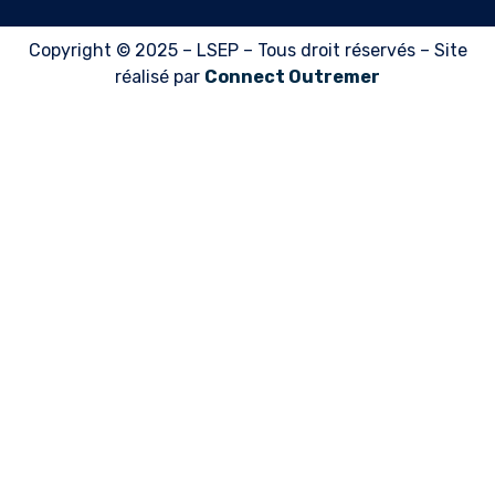
Copyright © 2025 – LSEP – Tous droit réservés – Site
réalisé par
Connect Outremer