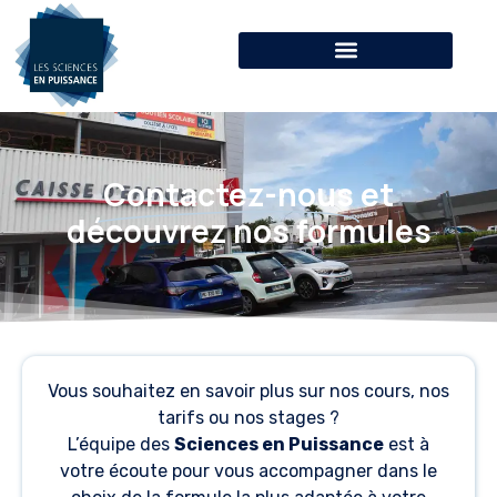
Contactez-nous
et
découvrez nos formules
Vous souhaitez en savoir plus sur nos cours, nos
tarifs ou nos stages ?
L’équipe des
Sciences en Puissance
est à
votre écoute pour vous accompagner dans le