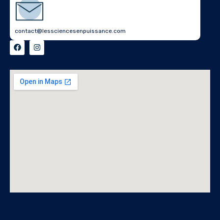
contact@lessciencesenpuissance.com